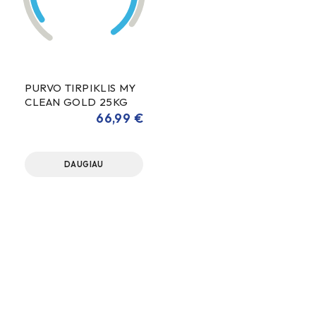
PURVO TIRPIKLIS MY
CLEAN GOLD 25KG
66,99
€
DAUGIAU